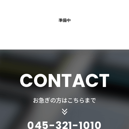
準備中
CONTACT
お急ぎの方はこちらまで
045-321-1010