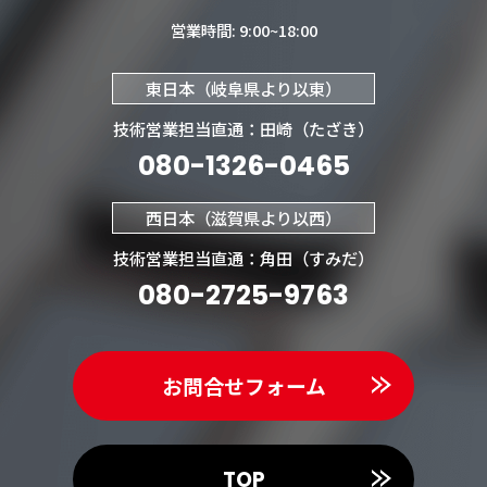
営業時間: 9:00~18:00
東日本（岐阜県より以東）
技術営業担当直通：田崎（たざき）
080-1326-0465
西日本（滋賀県より以西）
技術営業担当直通：角田（すみだ）
080-2725-9763
お問合せフォーム
TOP